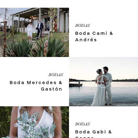
BODAS
Boda Cami &
Andrés
BODAS
Boda Mercedes &
Gastón
BODAS
Boda Gabi &