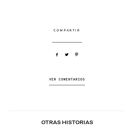
COMPARTIR
OTRAS HISTORIAS